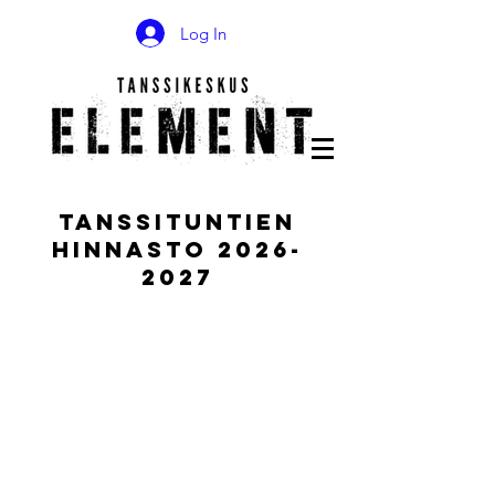
Log In
TANSSITUNTIEN
Hinnasto
2026-
2027